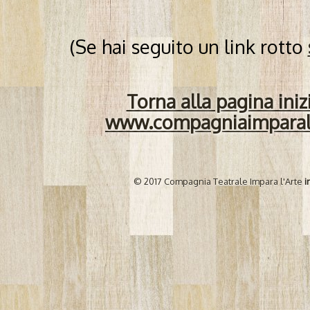
(Se hai seguito un link rotto
Torna alla pagina iniz
www.compagniaimparal
© 2017 Compagnia Teatrale Impara l'Arte
i