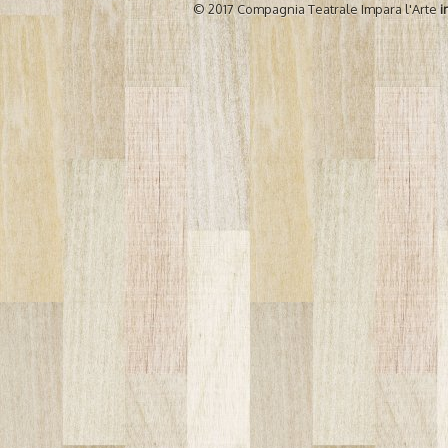
© 2017 Compagnia Teatrale Impara l'Arte
i