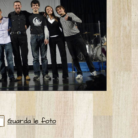
Guarda le foto