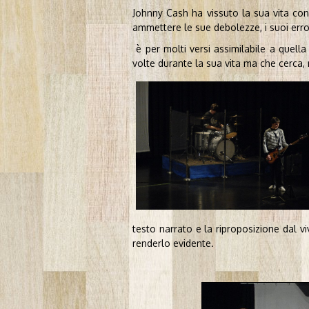
Johnny Cash ha vissuto la sua vita con
ammettere le sue debolezze, i suoi erro
è per molti versi assimilabile a quell
volte durante la sua vita ma che cerca, 
testo narrato e la riproposizione dal vi
renderlo evidente.