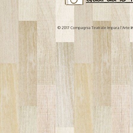
© 2017 Compagnia Teatrale Impara l'Arte
i