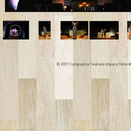
1 / 33
© 2017 Compagnia Teatrale Impara l'Arte
i