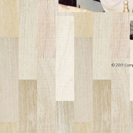
© 2017 Comp